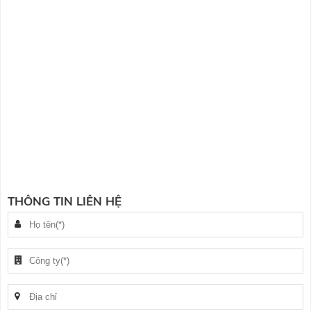
THÔNG TIN LIÊN HỆ