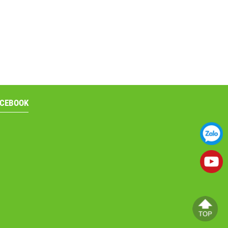
ACEBOOK