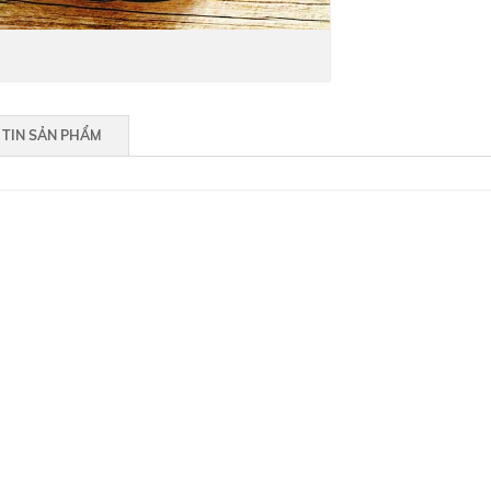
TIN SẢN PHẨM