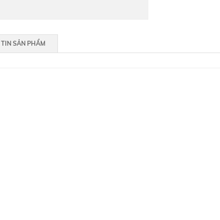
TIN SẢN PHẨM