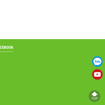
ACEBOOK